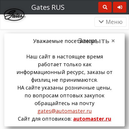
Gates RUS
Меню
Закрыть ×
Уважаемые посетители!
Наш сайт в настоящее время
работает только как
информационный ресурс, заказы от
физлиц не принимаются.
НА сайте указаны розничные цены,
по вопросам оптовых закупок
обращайтесь на почту
gates@automaster.ru
Сайт для оптовиков:
automaster.ru