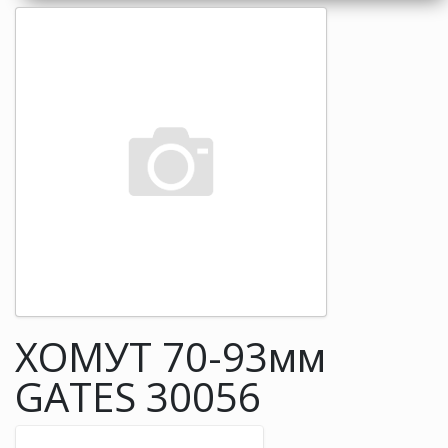
ХОМУТ 70-93мм
GATES 30056