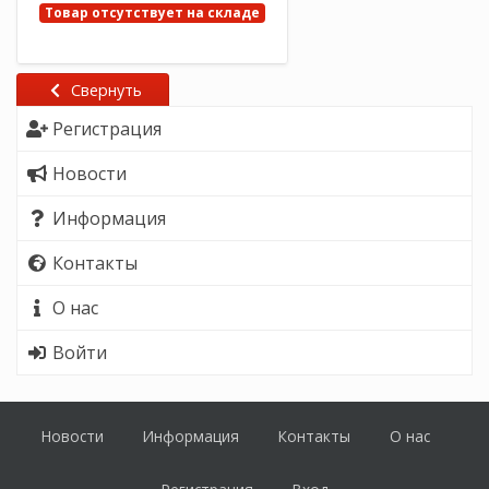
Товар отсутствует на складе
Свернуть
Регистрация
Новости
Информация
Контакты
О нас
Войти
Новости
Информация
Контакты
О нас