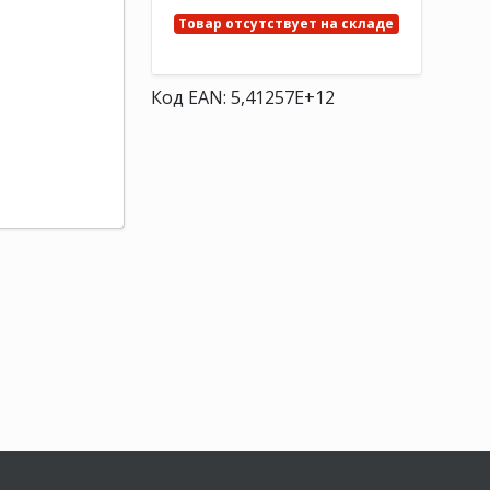
Товар отсутствует на складе
Код EAN: 5,41257E+12