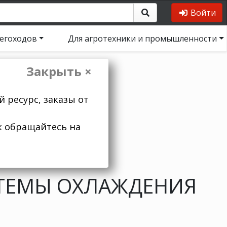
Войти
негоходов
Для агротехники и промышленности
Закрыть ×
 ресурс, заказы от
к обращайтесь на
ТЕМЫ ОХЛАЖДЕНИЯ