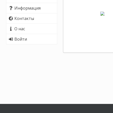
Информация
Контакты
О нас
Войти